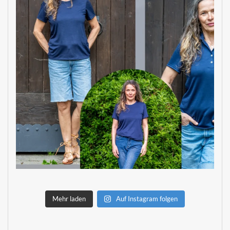
Mehr laden
Auf Instagram folgen