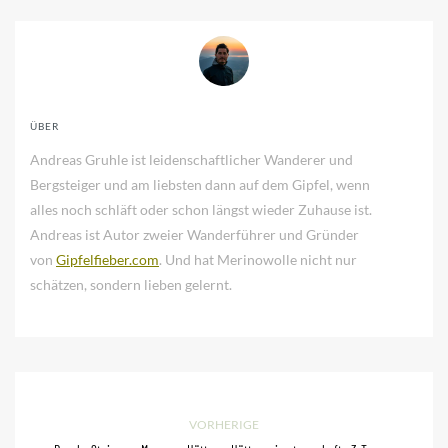
ÜBER
Andreas Gruhle ist leidenschaftlicher Wanderer und
Bergsteiger und am liebsten dann auf dem Gipfel, wenn
alles noch schläft oder schon längst wieder Zuhause ist.
Andreas ist Autor zweier Wanderführer und Gründer
von
Gipfelfieber.com
. Und hat Merinowolle nicht nur
schätzen, sondern lieben gelernt.
VORHERIGE