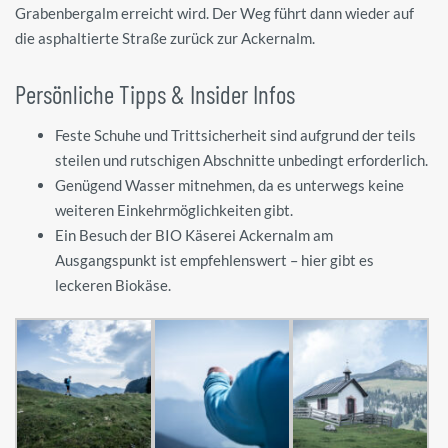
Grabenbergalm erreicht wird. Der Weg führt dann wieder auf
die asphaltierte Straße zurück zur Ackernalm.
Persönliche Tipps & Insider Infos
Feste Schuhe und Trittsicherheit sind aufgrund der teils
steilen und rutschigen Abschnitte unbedingt erforderlich.
Genügend Wasser mitnehmen, da es unterwegs keine
weiteren Einkehrmöglichkeiten gibt.
Ein Besuch der BIO Käserei Ackernalm am
Ausgangspunkt ist empfehlenswert – hier gibt es
leckeren Biokäse.