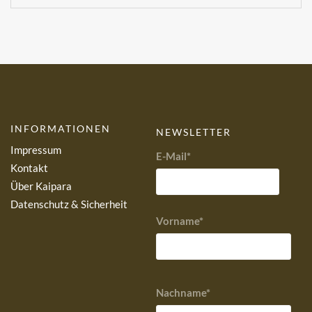
INFORMATIONEN
NEWSLETTER
Impressum
E-Mail*
Kontakt
Über Kaipara
Datenschutz & Sicherheit
Vorname*
Nachname*