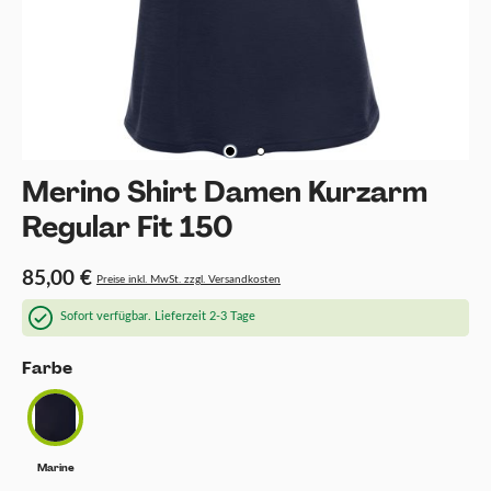
Merino Shirt Damen Kurzarm
Regular Fit 150
85,00 €
Preise inkl. MwSt. zzgl. Versandkosten
Sofort verfügbar. Lieferzeit 2-3 Tage
auswählen
Farbe
Marine
Marine