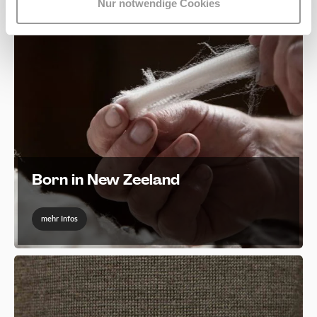
Nur notwendige Cookies
Born in New Zeeland
mehr Infos