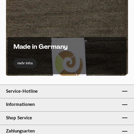
Made in Germany
mehr Infos
Service-Hotline
Informationen
Shop Service
Zahlungsarten