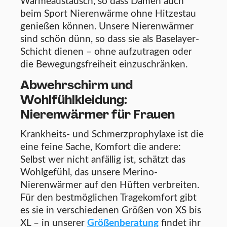
Wärmeaustausch, so dass Damen auch
beim Sport Nierenwärme ohne Hitzestau
genießen können. Unsere Nierenwärmer
sind schön dünn, so dass sie als Baselayer-
Schicht dienen – ohne aufzutragen oder
die Bewegungsfreiheit einzuschränken.
Abwehrschirm und
Wohlfühlkleidung:
Nierenwärmer für Frauen
Krankheits- und Schmerzprophylaxe ist die
eine feine Sache, Komfort die andere:
Selbst wer nicht anfällig ist, schätzt das
Wohlgefühl, das unsere Merino-
Nierenwärmer auf den Hüften verbreiten.
Für den bestmöglichen Tragekomfort gibt
es sie in verschiedenen Größen von XS bis
XL – in unserer
Größenberatung
findet ihr