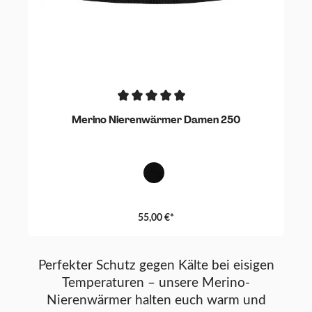
Merino Nierenwärmer Damen 250
Schwarz
55,00 €*
Perfekter Schutz gegen Kälte bei eisigen
Temperaturen – unsere Merino-
Nierenwärmer halten euch warm und