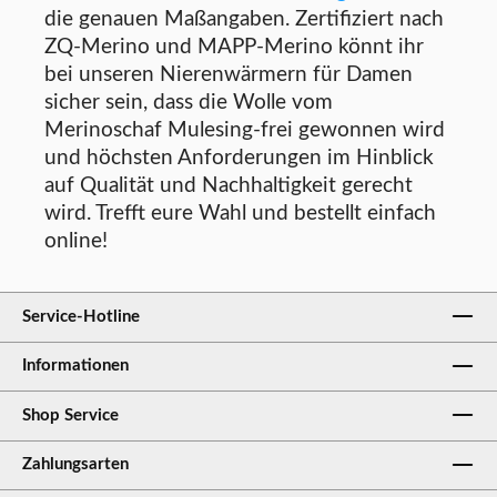
die genauen Maßangaben. Zertifiziert nach
ZQ-Merino und MAPP-Merino könnt ihr
bei unseren Nierenwärmern für Damen
sicher sein, dass die Wolle vom
Merinoschaf Mulesing-frei gewonnen wird
und höchsten Anforderungen im Hinblick
auf Qualität und Nachhaltigkeit gerecht
wird. Trefft eure Wahl und bestellt einfach
online!
Service-Hotline
Informationen
Shop Service
Zahlungsarten