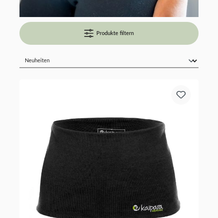
Produkte filtern