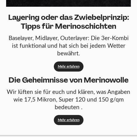
Layering oder das Zwiebelprinzip:
Tipps für Merinoschichten
Baselayer, Midlayer, Outerlayer: Die 3er-Kombi
ist funktional und hat sich bei jedem Wetter
bewährt.
Mehr erfahren
Die Geheimnisse von Merinowolle
Wir lüften sie für euch und klären, was Angaben
wie 17,5 Mikron, Super 120 und 150 g/qm
bedeuten .
Mehr erfahren