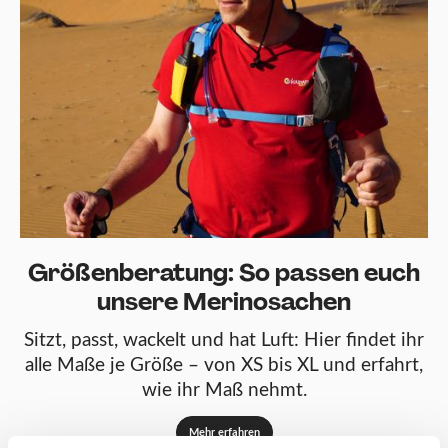
Größenberatung: So passen euch
unsere Merinosachen
Sitzt, passt, wackelt und hat Luft: Hier findet ihr
alle Maße je Größe – von XS bis XL und erfahrt,
wie ihr Maß nehmt.
Mehr erfahren