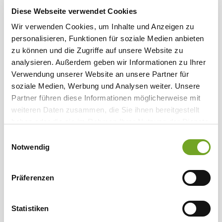
Diese Webseite verwendet Cookies
Wir verwenden Cookies, um Inhalte und Anzeigen zu
personalisieren, Funktionen für soziale Medien anbieten
zu können und die Zugriffe auf unsere Website zu
analysieren. Außerdem geben wir Informationen zu Ihrer
Verwendung unserer Website an unsere Partner für
soziale Medien, Werbung und Analysen weiter. Unsere
Partner führen diese Informationen möglicherweise mit
weiteren Daten zusammen, die Sie ihnen bereitgestellt
haben oder die sie im Rahmen Ihrer Nutzung der Dienste
gesammelt haben.
Einwilligungsauswahl
Notwendig
Präferenzen
Statistiken