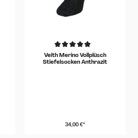
Veith Merino Vollplüsch
Stiefelsocken Anthrazit
34,00 €*