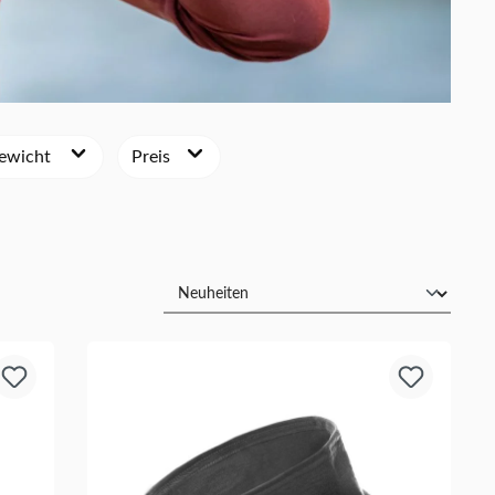
ewicht
Preis