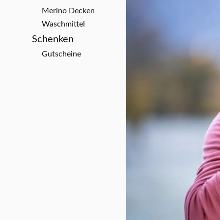
Merino Decken
Waschmittel
Schenken
Gutscheine