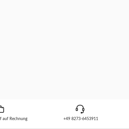
f auf Rechnung
+49 8273-6453911