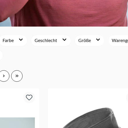
Farbe
Geschlecht
Größe
Wareng