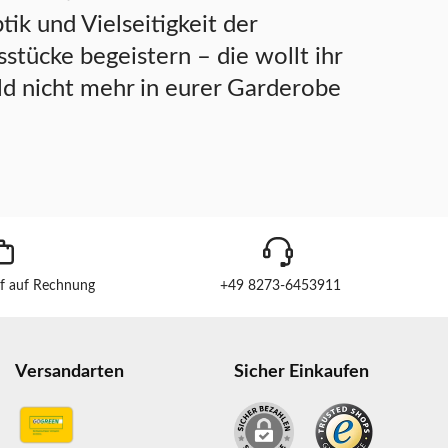
tik und Vielseitigkeit der
stücke begeistern – die wollt ihr
ld nicht mehr in eurer Garderobe
f auf Rechnung
+49 8273-6453911
Versandarten
Sicher Einkaufen