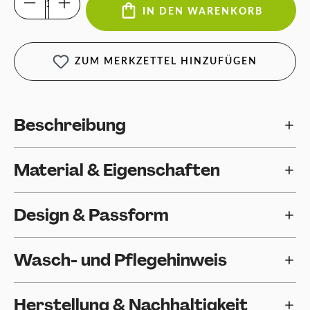
IN DEN WARENKORB
ZUM MERKZETTEL HINZUFÜGEN
Beschreibung
Material & Eigenschaften
Design & Passform
Wasch- und Pflegehinweis
Herstellung & Nachhaltigkeit