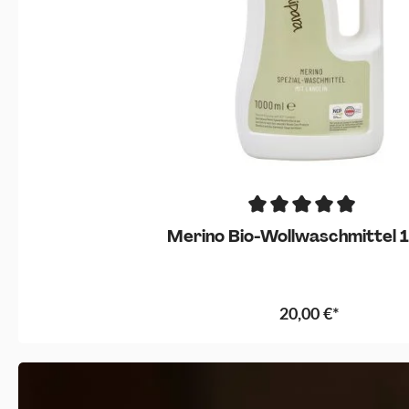
Merino Bio-Wollwaschmittel 1
20,00 €*