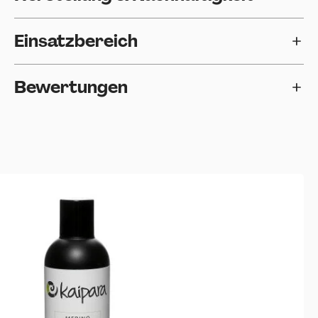
Einsatzbereich
Bewertungen