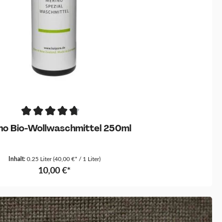
no Bio-Wollwaschmittel 250ml
Inhalt:
0.25 Liter
(40,00 €* / 1 Liter)
10,00 €*