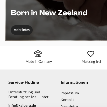
Born in New Zeeland
mehr Infos
Made in Germany
Mulesing-frei
Service-Hotline
Informationen
Unterstützung und
Impressum
Beratung per Mail unter:
Kontakt
info@kaipara.de
Newsletter