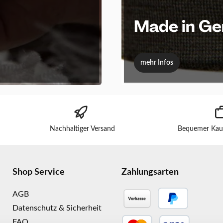
Made in G
mehr Infos
Nachhaltiger Versand
Bequemer Kau
Shop Service
Zahlungsarten
AGB
Datenschutz & Sicherheit
FAQ