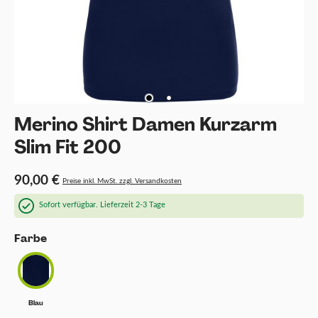
Merino Shirt Damen Kurzarm
Slim Fit 200
90,00 €
Preise inkl. MwSt. zzgl. Versandkosten
Sofort verfügbar. Lieferzeit 2-3 Tage
auswählen
Farbe
Blau
Blau