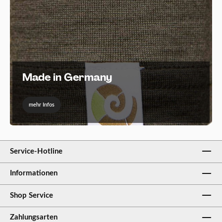
Made in Germany
mehr Infos
Service-Hotline
Informationen
Shop Service
Zahlungsarten