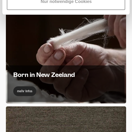
Nur notwendige Cookies
Born in New Zeeland
mehr Infos