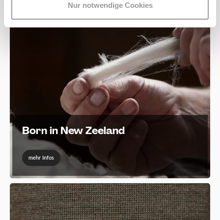
Nur notwendige Cookies
Born in New Zeeland
mehr Infos