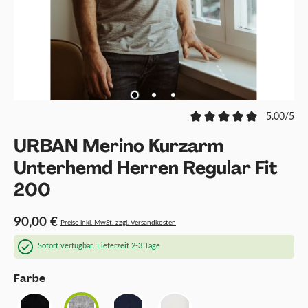
5.00/5
URBAN Merino Kurzarm
Unterhemd Herren Regular Fit
200
90,00 €
Preise inkl. MwSt. zzgl. Versandkosten
Sofort verfügbar. Lieferzeit 2-3 Tage
auswählen
Farbe