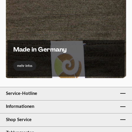
Made in Germany
mehr Infos
Service-Hotline
Informationen
Shop Service