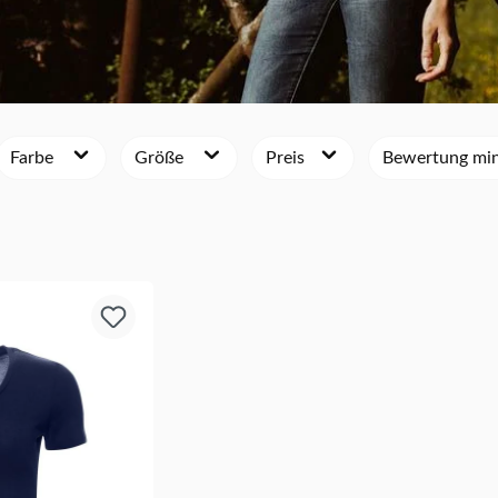
Farbe
Größe
Preis
Bewertung mi