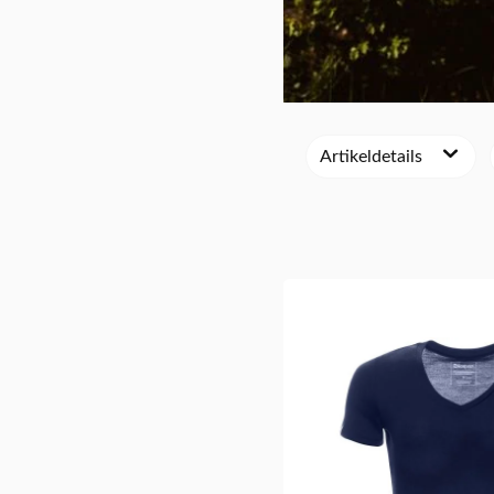
Artikeldetails