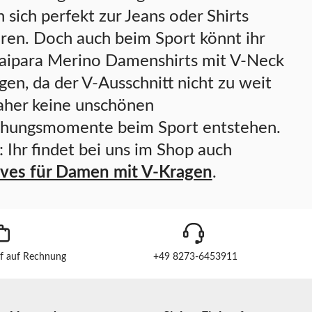
n sich perfekt zur Jeans oder Shirts
ren. Doch auch beim Sport könnt ihr
aipara Merino Damenshirts mit V-Neck
gen, da der V-Ausschnitt nicht zu weit
daher keine unschönen
hungsmomente beim Sport entstehen.
 Ihr findet bei uns im Shop auch
ves für Damen mit V-Kragen
.
f auf Rechnung
+49 8273-6453911