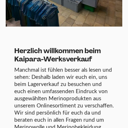
Herzlich willkommen beim
Kaipara-Werksverkauf
Manchmal ist fühlen besser als lesen und
sehen: Deshalb laden wir euch ein, uns
beim Lagerverkauf zu besuchen und
euch einen umfassenden Eindruck von
ausgewählten Merinoprodukten aus
unserem Onlinesortiment zu verschaffen.
Wir sind persönlich für euch da und
beraten euch in allen Fragen rund um
Merinowolle und Merinobekleidung.