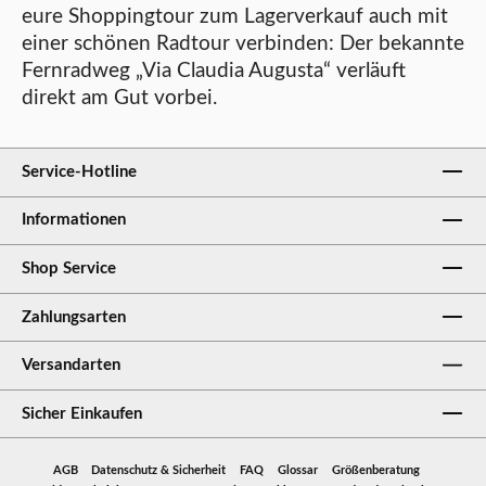
eure Shoppingtour zum Lagerverkauf auch mit
einer schönen Radtour verbinden: Der bekannte
Fernradweg „Via Claudia Augusta“ verläuft
direkt am Gut vorbei.
Service-Hotline
Informationen
Shop Service
Zahlungsarten
Versandarten
Sicher Einkaufen
AGB
Datenschutz & Sicherheit
FAQ
Glossar
Größenberatung