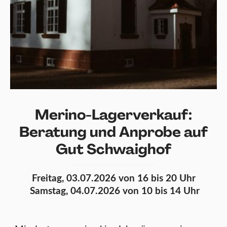
Merino-Lagerverkauf:
Beratung und Anprobe auf
Gut Schwaighof
Freitag, 03.07.2026 von 16 bis 20 Uhr
Samstag, 04.07.2026 von 10 bis 14 Uhr