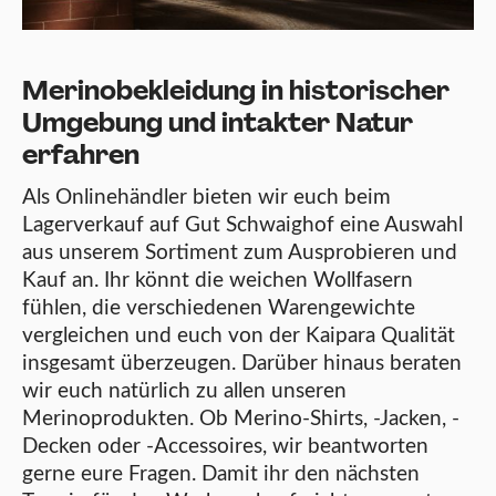
Merinobekleidung in historischer
Umgebung und intakter Natur
erfahren
Als Onlinehändler bieten wir euch beim
Lagerverkauf auf Gut Schwaighof eine Auswahl
aus unserem Sortiment zum Ausprobieren und
Kauf an. Ihr könnt die weichen Wollfasern
fühlen, die verschiedenen Warengewichte
vergleichen und euch von der Kaipara Qualität
insgesamt überzeugen. Darüber hinaus beraten
wir euch natürlich zu allen unseren
Merinoprodukten. Ob Merino-Shirts, -Jacken, -
Decken oder -Accessoires, wir beantworten
gerne eure Fragen. Damit ihr den nächsten