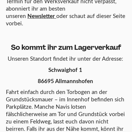
Termin für den Werksverkauf nicht verpasst,
abonniert ihr am besten
unseren
Newsletter
oder schaut auf dieser Seite
vorbei.
So kommt ihr zum Lagerverkauf
Unseren Standort findet ihr unter der Adresse:
Schwaighof 1
86695 Allmannshofen
Fahrt einfach durch den Torbogen an der
Grundstücksmauer – im Innenhof befinden sich
Parkplätze. Manche Navis lotsen
fälschlicherweise am Tor und Grundstück vorbei
zu einem Feldweg, lasst euch davon nicht
beirren. Falls ihr aus der Nähe kommt, könnt ihr