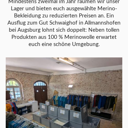
Mindestens zweimal im Jahr räumen wir unser
Lager und bieten euch ausgewählte Merino-
Bekleidung zu reduzierten Preisen an. Ein
Ausflug zum Gut Schwaighof in Allmannshofen
bei Augsburg lohnt sich doppelt: Neben tollen
Produkten aus 100 % Merinowolle erwartet
euch eine schöne Umgebung.