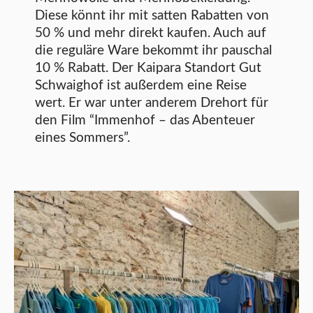
Diese könnt ihr mit satten Rabatten von
50 % und mehr direkt kaufen. Auch auf
die reguläre Ware bekommt ihr pauschal
10 % Rabatt. Der Kaipara Standort Gut
Schwaighof ist außerdem eine Reise
wert. Er war unter anderem Drehort für
den Film “Immenhof – das Abenteuer
eines Sommers”.