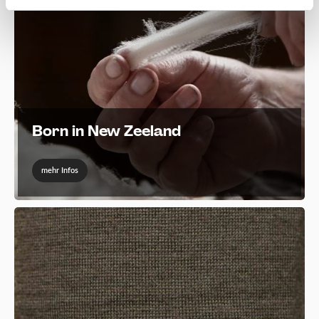
Born in New Zeeland
mehr Infos