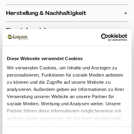
Herstellung & Nachhaltigkeit
Einsatzbereich
Bewertungen
Diese Webseite verwendet Cookies
Produktgalerie überspringen
Zubehör
Wir verwenden Cookies, um Inhalte und Anzeigen zu
personalisieren, Funktionen für soziale Medien anbieten
zu können und die Zugriffe auf unsere Website zu
analysieren. Außerdem geben wir Informationen zu Ihrer
Verwendung unserer Website an unsere Partner für
soziale Medien, Werbung und Analysen weiter. Unsere
Partner führen diese Informationen möglicherweise mit
weiteren Daten zusammen, die Sie ihnen bereitgestellt
haben oder die sie im Rahmen Ihrer Nutzung der Dienste
gesammelt haben.