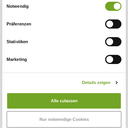
Einwilligungsauswahl
Notwendig
Präferenzen
Statistiken
Marketing
Merino Bio-Wollwaschmittel 1 Liter
Details zeigen
20,00 €*
Alle zulassen
Nur notwendige Cookies