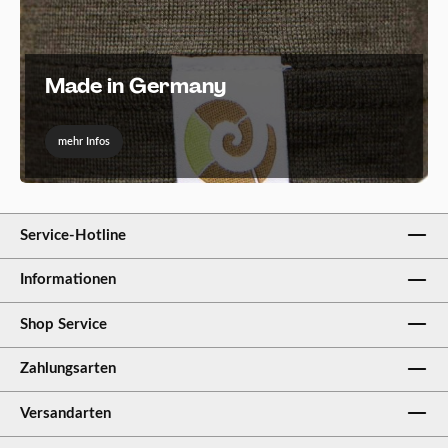
Made in Germany
mehr Infos
Service-Hotline
Informationen
Shop Service
Zahlungsarten
Versandarten