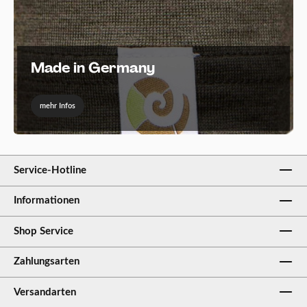
Made in Germany
mehr Infos
Service-Hotline
Informationen
Shop Service
Zahlungsarten
Versandarten