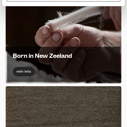
Born in New Zeeland
mehr Infos