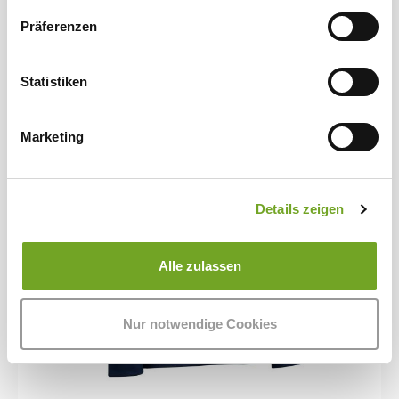
Präferenzen
Statistiken
Marketing
Details zeigen
Alle zulassen
Nur notwendige Cookies