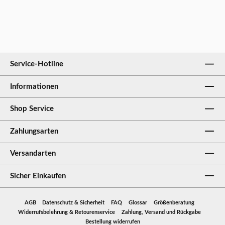
Service-Hotline
Informationen
Shop Service
Zahlungsarten
Versandarten
Sicher Einkaufen
AGB
Datenschutz & Sicherheit
FAQ
Glossar
Größenberatung
Widerrufsbelehrung & Retourenservice
Zahlung, Versand und Rückgabe
Bestellung widerrufen