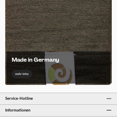
Made in Germany
mehr Infos
Service-Hotline
Informationen