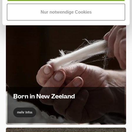
20,00 €*
Nur notwendige Cookies
Born in New Zeeland
mehr Infos