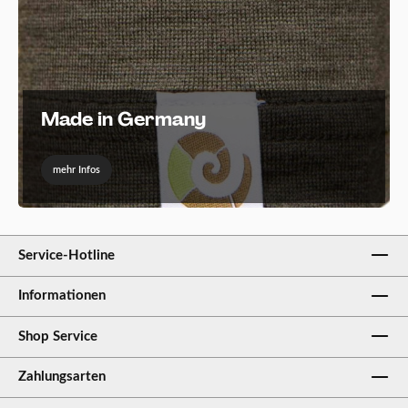
Made in Germany
mehr Infos
Service-Hotline
Informationen
Shop Service
Zahlungsarten