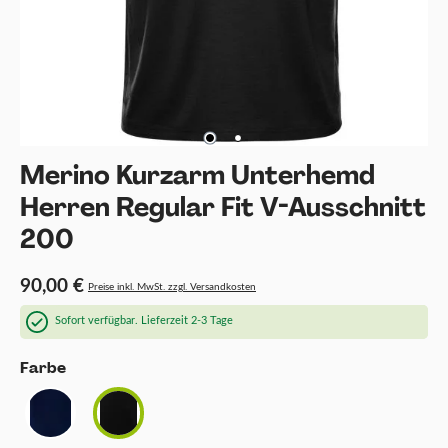
Merino Kurzarm Unterhemd
Herren Regular Fit V-Ausschnitt
200
90,00 €
Preise inkl. MwSt. zzgl. Versandkosten
Sofort verfügbar. Lieferzeit 2-3 Tage
auswählen
Farbe
Blau
Schwarz