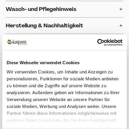
Wasch- und Pflegehinweis
Herstellung & Nachhaltigkeit
Einsatzbereich
Bewertungen
Diese Webseite verwendet Cookies
Wir verwenden Cookies, um Inhalte und Anzeigen zu
Produktgalerie überspringen
Zubehör
personalisieren, Funktionen für soziale Medien anbieten
zu können und die Zugriffe auf unsere Website zu
analysieren. Außerdem geben wir Informationen zu Ihrer
Verwendung unserer Website an unsere Partner für
soziale Medien, Werbung und Analysen weiter. Unsere
Partner führen diese Informationen möglicherweise mit
weiteren Daten zusammen, die Sie ihnen bereitgestellt
haben oder die sie im Rahmen Ihrer Nutzung der Dienste