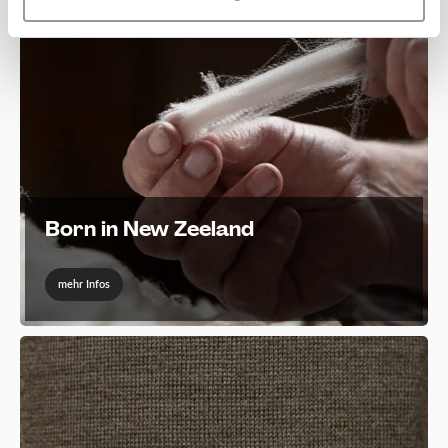
Born in New Zeeland
mehr Infos