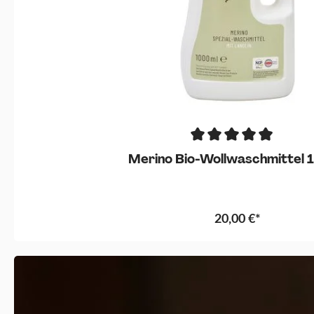
Merino Bio-Wollwaschmittel 1
20,00 €*