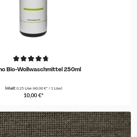
no Bio-Wollwaschmittel 250ml
Inhalt:
0.25 Liter
(40,00 €* / 1 Liter)
10,00 €*