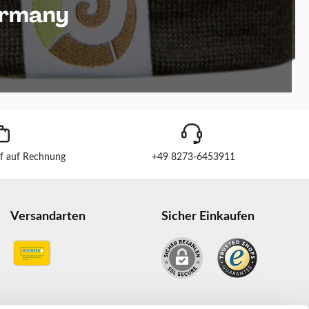
ermany
f auf Rechnung
+49 8273-6453911
Versandarten
Sicher Einkaufen