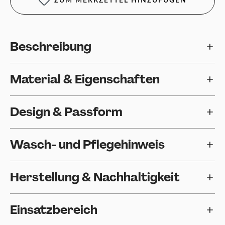
ZUM MERKZETTEL HINZUFÜGEN
Beschreibung
Material & Eigenschaften
Design & Passform
Wasch- und Pflegehinweis
Herstellung & Nachhaltigkeit
Einsatzbereich