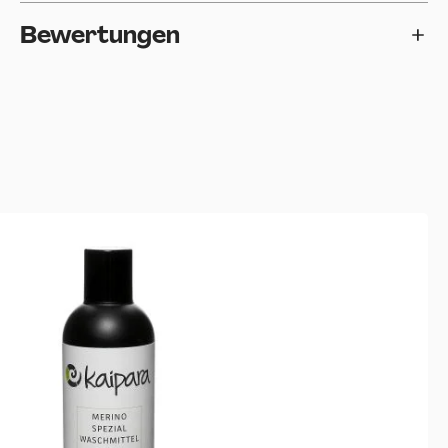
Bewertungen