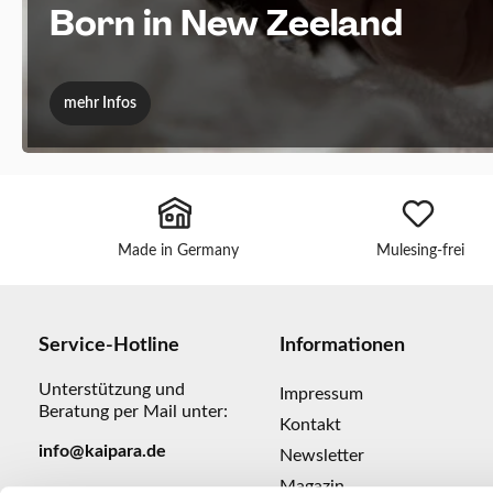
Born in New Zeeland
mehr Infos
Made in Germany
Mulesing-frei
Service-Hotline
Informationen
Unterstützung und
Impressum
Beratung per Mail unter:
Kontakt
info@kaipara.de
Newsletter
Magazin